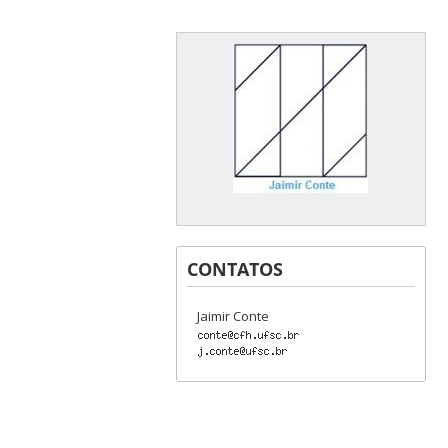
CONTATOS
Jaimir Conte