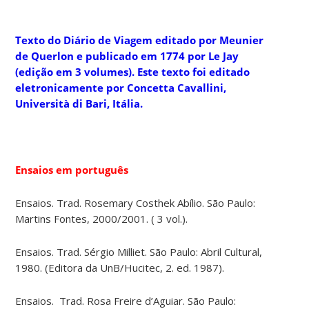
Texto do Diário de Viagem editado por Meunier
de Querlon e publicado em 1774 por Le Jay
(edição em 3 volumes). Este texto foi editado
eletronicamente por Concetta Cavallini,
Università di Bari, Itália.
Ensaios em português
Ensaios. Trad. Rosemary Costhek Abílio. São Paulo:
Martins Fontes, 2000/2001. ( 3 vol.).
Ensaios. Trad. Sérgio Milliet. São Paulo: Abril Cultural,
1980. (Editora da UnB/Hucitec, 2. ed. 1987).
Ensaios. Trad. Rosa Freire d’Aguiar. São Paulo: