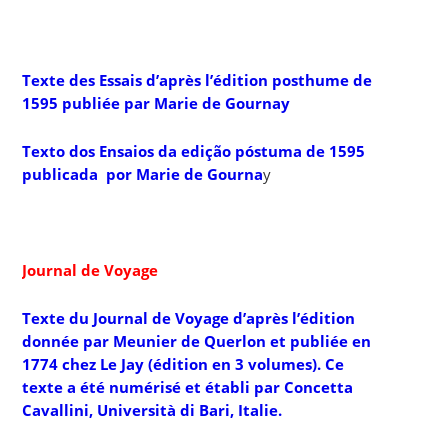
Texte des Essais d’après l’édition posthume de
1595 publiée par Marie de Gournay
Texto dos Ensaios da edição póstuma de 1595
publicada por Marie de Gourna
y
Journal de Voyage
Texte du Journal de Voyage d’après l’édition
donnée par Meunier de Querlon et publiée en
1774 chez Le Jay (édition en 3 volumes). Ce
texte a été numérisé et établi par Concetta
Cavallini, Università di Bari, Italie.