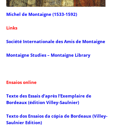
Michel de Montaigne
(1533-1592)
Links
Société Internationale des Amis de Montaigne
Montaigne Studies – Montaigne Library
Ensaios online
Texte des Essais d’après l’Exemplaire de
Bordeaux (édition Villey-Saulnier)
Texto dos Ensaios da cópia de Bordeaux (Villey-
Saulnier Edition)