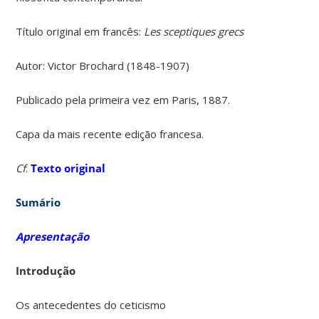
Título original em francês:
Les
sceptiques grecs
Autor: Victor Brochard (1848-1907)
Publicado pela primeira vez em Paris, 1887.
Capa da mais recente edição francesa.
Cf
.
Texto original
Sumário
Apresentação
Introdução
Os antecedentes do ceticismo