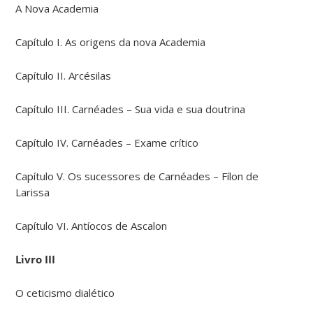
A Nova Academia
Capítulo I. As origens da nova Academia
Capítulo II. Arcésilas
Capítulo III. Carnéades – Sua vida e sua doutrina
Capítulo IV. Carnéades – Exame crítico
Capítulo V. Os sucessores de Carnéades – Fílon de
Larissa
Capítulo VI. Antíocos de Ascalon
Livro III
O ceticismo dialético