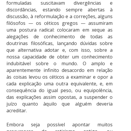
formuladas suscitavam divergências e
discordâncias, estando sempre abertas à
discussão, à reformulação e a correções, alguns
filósofos — os céticos gregos — assumiram
uma postura radical: colocaram em xeque as
alegações de conhecimento de todas as
doutrinas filosóficas, lançando dúvidas sobre
que alternativa adotar e, com isso, sobre a
nossa capacidade de obter um conhecimento
indubitável sobre o mundo. O amplo e
aparentemente infinito desacordo em relação
às coisas levou os céticos a examinar e opor a
cada explicação uma outra equivalente, e, em
consequência do igual peso, ou equipolência,
das explicações assim opostas, a suspender o
juízo quanto àquilo que alguém deveria
acreditar.
Embora seja possível apontar muitos