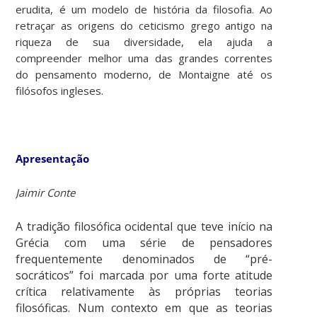
erudita, é um modelo de história da filosofia. Ao
retraçar as origens do ceticismo grego antigo na
riqueza de sua diversidade, ela ajuda a
compreender melhor uma das grandes correntes
do pensamento moderno, de Montaigne até os
filósofos ingleses.
Apresentação
Jaimir Conte
A
tradição filosófica ocidental que teve início na
Grécia com uma série de pensadores
frequentemente denominados de “pré-
socráticos” foi marcada por uma forte atitude
crítica relativamente às próprias teorias
filosóficas. Num contexto em que as teorias