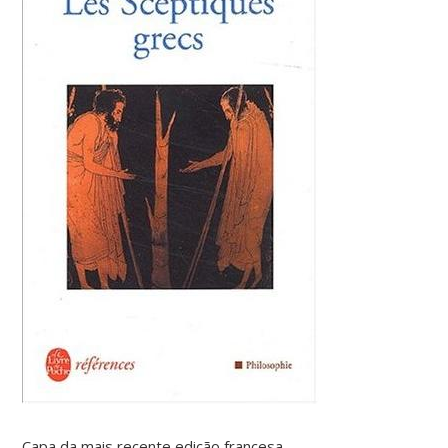
Capa da mais recente edição francesa.