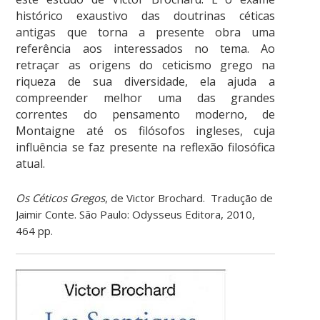
histórico exaustivo das doutrinas céticas
antigas que torna a presente obra uma
referência aos interessados no tema. Ao
retraçar as origens do ceticismo grego na
riqueza de sua diversidade, ela ajuda a
compreender melhor uma das grandes
correntes do pensamento moderno, de
Montaigne até os filósofos ingleses, cuja
influência se faz presente na reflexão filosófica
atual.
Os Céticos Gregos
, de Victor Brochard. Tradução de
Jaimir Conte. São Paulo: Odysseus Editora, 2010,
464 pp.