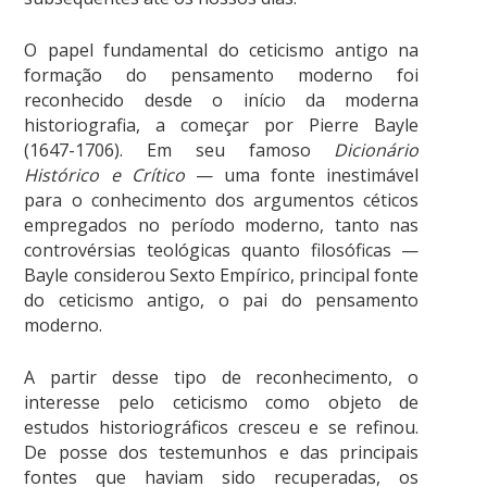
O papel fundamental do ceticismo antigo na
formação do pensamento moderno foi
reconhecido desde o início da moderna
historiografia, a começar por Pierre Bayle
(1647-1706). Em seu famoso
Dicionário
Histórico e Crítico
— uma fonte inestimável
para o conhecimento dos argumentos céticos
empregados no período moderno, tanto nas
controvérsias teológicas quanto filosóficas —
Bayle considerou Sexto Empírico, principal fonte
do ceticismo antigo, o pai do pensamento
moderno.
A partir desse tipo de reconhecimento, o
interesse pelo ceticismo como objeto de
estudos historiográficos cresceu e se refinou.
De posse dos testemunhos e das principais
fontes que haviam sido recuperadas, os