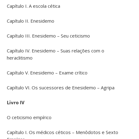
Capítulo I. A escola cética
Capítulo II. Enesidemo
Capítulo III. Enesidemo – Seu ceticismo
Capítulo IV. Enesidemo – Suas relações com o
heraclitismo
Capítulo V. Enesidemo – Exame crítico
Capítulo VI. Os sucessores de Enesidemo – Agripa
Livro IV
O ceticismo empírico
Capítulo I. Os médicos céticos – Menôdotos e Sexto