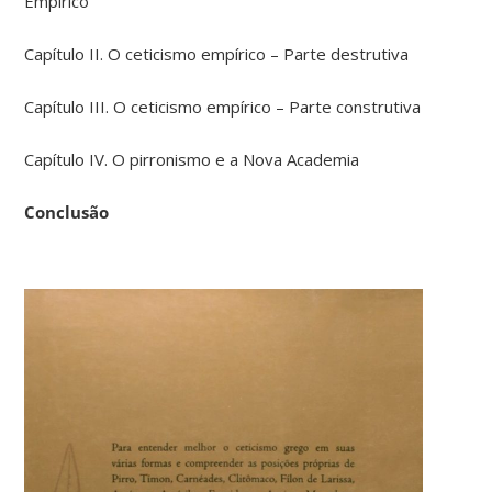
Empírico
Capítulo II. O ceticismo empírico – Parte destrutiva
Capítulo III. O ceticismo empírico – Parte construtiva
Capítulo IV. O pirronismo e a Nova Academia
Conclusão