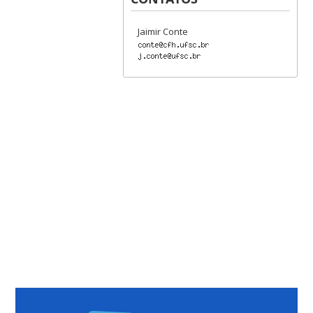
Jaimir Conte