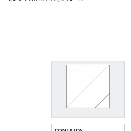
CONTATOS